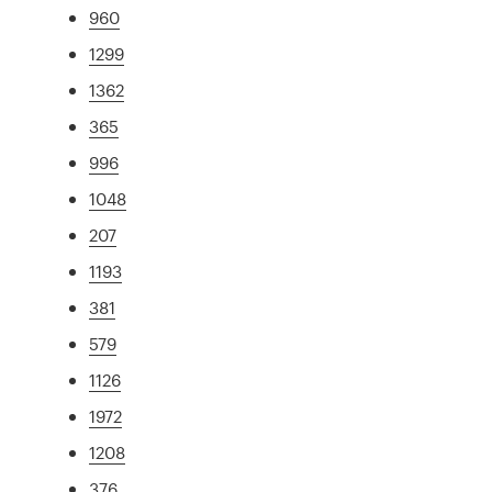
960
1299
1362
365
996
1048
207
1193
381
579
1126
1972
1208
376