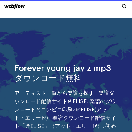
Forever young jay z mp3
ダウンロード無料
アーティスト一覧から楽譜を探す | 楽譜ダ
ウンロード配信サイト＠ELISE. 楽譜のダウ
ンロードとコンビニ印刷♪＠ELISE(アッ
ト・エリーゼ) · 楽譜ダウンロード配信サイ
ト「＠ELISE」（アット・エリーゼ）. 初め