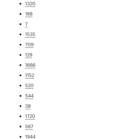
1320
188
7
1535
709
129
1666
1152
520
544
38
1720
567
1944