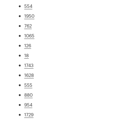
554
1950
762
1065
126
18
1743
1628
555
880
954
1729