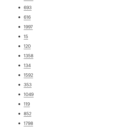
693
616
1997
15
120
1358
134
1592
353
1049
119
852
1798