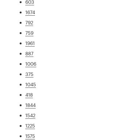
603
1674
792
759
1961
887
1006
375
1045
418
1844
1542
1225
1575