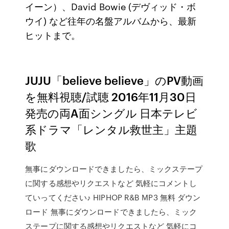
イーン）、David Bowie (デヴィッド・ボ
ウイ) など往年の名盤アルバムから、最新
ヒットまで。
JUJU「believe believe」のPV動画
を無料視聴/試聴 2016年11月30日
発売の両A面シングル 日本テレビ
系ドラマ「レンタル救世主」主題
歌
無事にダウンロードできましたら、ミックステープ
に関する感想やリクエストなど 気軽にコメントし
ていってください♪ HIPHOP R&B MP3 無料 ダウン
ロード 無事にダウンロードできましたら、ミック
ステープに関する感想やリクエストなど 気軽にコ