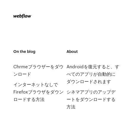
On the blog
About
Chrmeブラウザーをダウ
Androidを復元すると、す
ンロード
べてのアプリが自動的に
ダウンロードされます
インターネットなしで
Firefoxブラウザをダウン
シネマアプリのアップデ
ロードする方法
ートをダウンロードする
方法