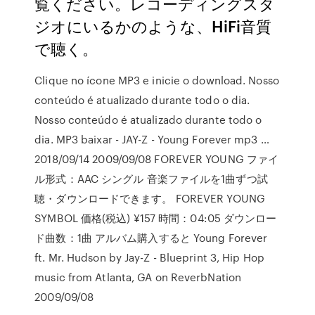
覧ください。レコーディングスタ
ジオにいるかのような、HiFi音質
で聴く。
Clique no ícone MP3 e inicie o download. Nosso
conteúdo é atualizado durante todo o dia.
Nosso conteúdo é atualizado durante todo o
dia. MP3 baixar - JAY-Z - Young Forever mp3 …
2018/09/14 2009/09/08 FOREVER YOUNG ファイ
ル形式：AAC シングル 音楽ファイルを1曲ずつ試
聴・ダウンロードできます。 FOREVER YOUNG
SYMBOL 価格(税込) ¥157 時間：04:05 ダウンロー
ド曲数：1曲 アルバム購入すると Young Forever
ft. Mr. Hudson by Jay-Z - Blueprint 3, Hip Hop
music from Atlanta, GA on ReverbNation
2009/09/08