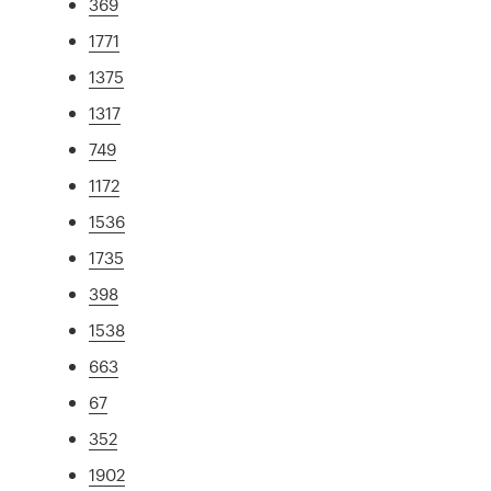
369
1771
1375
1317
749
1172
1536
1735
398
1538
663
67
352
1902