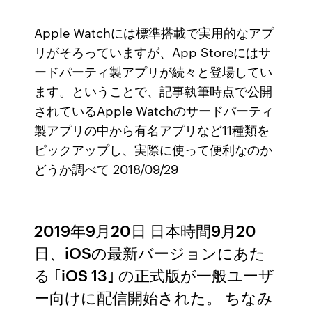
Apple Watchには標準搭載で実用的なアプ
リがそろっていますが、App Storeにはサ
ードパーティ製アプリが続々と登場してい
ます。ということで、記事執筆時点で公開
されているApple Watchのサードパーティ
製アプリの中から有名アプリなど11種類を
ピックアップし、実際に使って便利なのか
どうか調べて 2018/09/29
2019年9月20日 日本時間9月20
日、iOSの最新バージョンにあた
る ｢iOS 13｣ の正式版が一般ユーザ
ー向けに配信開始された。 ちなみ