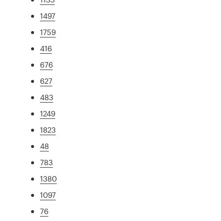
1497
1759
416
676
627
483
1249
1823
48
783
1380
1097
76