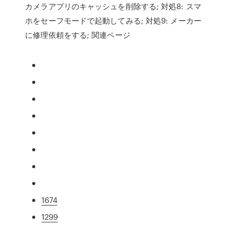
カメラアプリのキャッシュを削除する; 対処8: スマ
ホをセーフモードで起動してみる; 対処9: メーカー
に修理依頼をする; 関連ページ
1674
1299