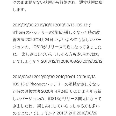
クのまま動かない状態から解除され、通常状態に戻
します。
2019/09/30 2019/10/01 2019/10/13 iOS 13で
iPhoneのバッテリーの消耗が激しくなった時の改
善方法 2020年4月24日 いよいよ今年も新しいバー
ジョンの、iOS13がリリース間近になってきました
ね。 楽しみにしていらっしゃる方も多いのではな
いでしょうか？ 2013/12/11 2016/08/26 2019/02/12
2018/03/31 2019/09/30 2019/10/01 2019/10/13
iOS 13でiPhoneのバッテリーの消耗が激しくなっ
た時の改善方法 2020年4月24日 いよいよ今年も新
しいバージョンの、iOS13がリリース間近になって
きましたね。 楽しみにしていらっしゃる方も多い
のではないでしょうか？ 2013/12/11 2016/08/26