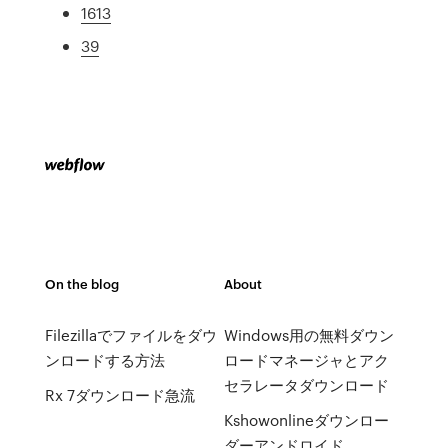
1613
39
On the blog
About
Filezillaでファイルをダウ
Windows用の無料ダウン
ンロードする方法
ロードマネージャとアク
セラレータダウンロード
Rx 7ダウンロード急流
Kshowonlineダウンロー
ダーアンドロイド