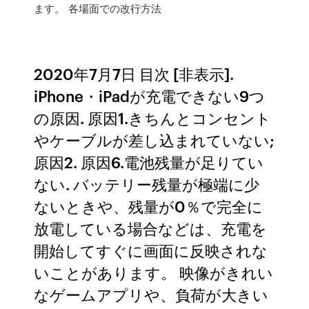
ます。 各場面での改行方法
2020年7月7日 目次 [非表示].
iPhone・iPadが充電できない9つ
の原因. 原因1.きちんとコンセント
やケーブルが差し込まれていない;
原因2. 原因6.電池残量が足りてい
ない. バッテリー残量が極端に少
ないときや、残量が0％で完全に
放電している場合などは、充電を
開始してすぐに画面に反映されな
いことがあります。 映像がきれい
なゲームアプリや、負荷が大きい