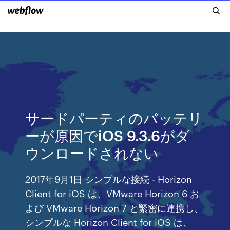
サードパーティのバッテリ
ーが原因でiOS 9.3.6がダ
ウンロードされない
2017年9月1日 シンプルな接続 - Horizon
Client for iOS は、VMware Horizon 6 お
よび VMware Horizon 7 と緊密に連携し、
シンプルな Horizon Client for iOS は、