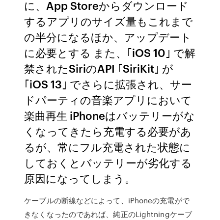
に、App Storeからダウンロード
するアプリのサイズ量もこれまで
の半分になるほか、アップデート
に必要とする また、｢iOS 10｣ で解
禁されたSiriのAPI ｢SiriKit｣ が
｢iOS 13｣ でさらに拡張され、サー
ドパーティの音楽アプリにおいて
楽曲再生 iPhoneはバッテリーがな
くなってきたら充電する必要があ
るが、常にフル充電された状態に
しておくとバッテリーが劣化する
原因になってしまう。
ケーブルの断線などによって、iPhoneの充電がで
きなくなったのであれば、純正のLightningケーブ