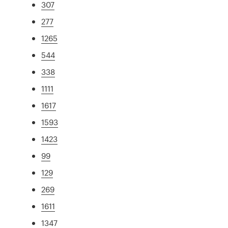
307
277
1265
544
338
1111
1617
1593
1423
99
129
269
1611
1347